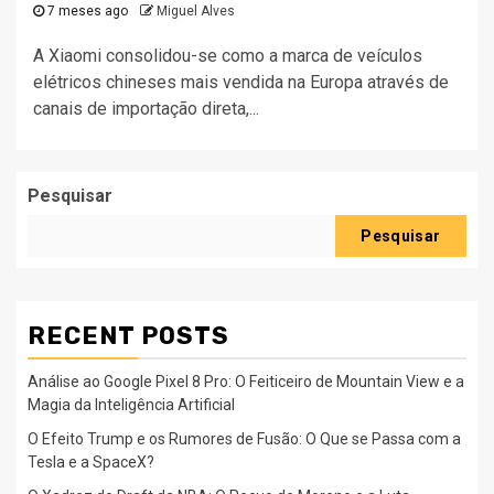
7 meses ago
Miguel Alves
A Xiaomi consolidou-se como a marca de veículos
elétricos chineses mais vendida na Europa através de
canais de importação direta,...
Pesquisar
Pesquisar
RECENT POSTS
Análise ao Google Pixel 8 Pro: O Feiticeiro de Mountain View e a
Magia da Inteligência Artificial
O Efeito Trump e os Rumores de Fusão: O Que se Passa com a
Tesla e a SpaceX?