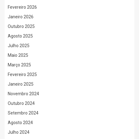
Fevereiro 2026
Janeiro 2026
Outubro 2025
Agosto 2025
Julho 2025
Maio 2025
Março 2025
Fevereiro 2025
Janeiro 2025
Novembro 2024
Outubro 2024
Setembro 2024
Agosto 2024
Julho 2024