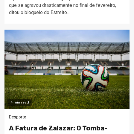
que se agravou drasticamente no final de fevereiro,
ditou o bloqueio do Estreito...
4 min read
Desporto
A Fatura de Zalazar: O Tomba-