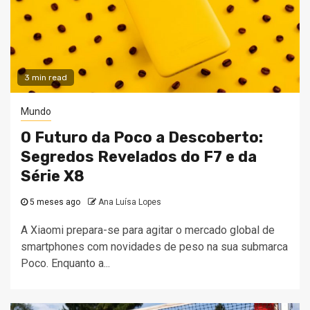
3 min read
Mundo
O Futuro da Poco a Descoberto:
Segredos Revelados do F7 e da
Série X8
5 meses ago
Ana Luísa Lopes
A Xiaomi prepara-se para agitar o mercado global de
smartphones com novidades de peso na sua submarca
Poco. Enquanto a...