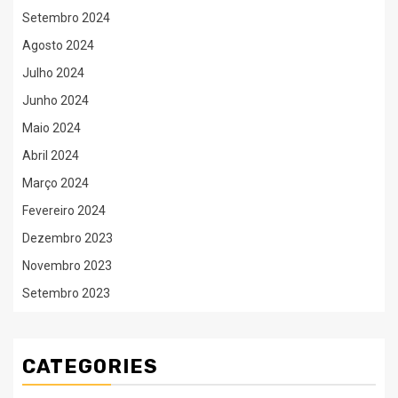
Setembro 2024
Agosto 2024
Julho 2024
Junho 2024
Maio 2024
Abril 2024
Março 2024
Fevereiro 2024
Dezembro 2023
Novembro 2023
Setembro 2023
CATEGORIES