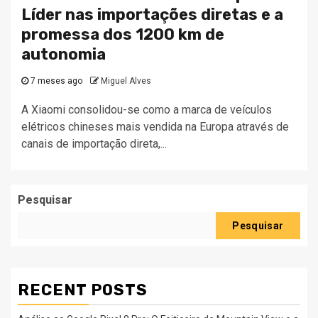
Líder nas importações diretas e a
promessa dos 1200 km de
autonomia
7 meses ago
Miguel Alves
A Xiaomi consolidou-se como a marca de veículos
elétricos chineses mais vendida na Europa através de
canais de importação direta,...
Pesquisar
Pesquisar
RECENT POSTS