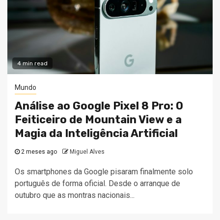
4 min read
Mundo
Análise ao Google Pixel 8 Pro: O
Feiticeiro de Mountain View e a
Magia da Inteligência Artificial
2 meses ago
Miguel Alves
Os smartphones da Google pisaram finalmente solo
português de forma oficial. Desde o arranque de
outubro que as montras nacionais...