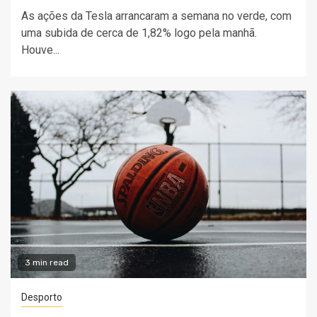
As ações da Tesla arrancaram a semana no verde, com
uma subida de cerca de 1,82% logo pela manhã.
Houve...
3 min read
Desporto