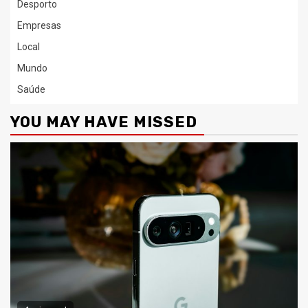
Desporto
Empresas
Local
Mundo
Saúde
YOU MAY HAVE MISSED