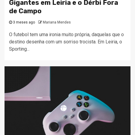
Gigantes em Leiria e o Dérbi Fora
de Campo
3 meses ago
Mariana Mendes
O futebol tem uma ironia muito própria, daquelas que o
destino desenha com um sorriso trocista. Em Leiria, o
Sporting...