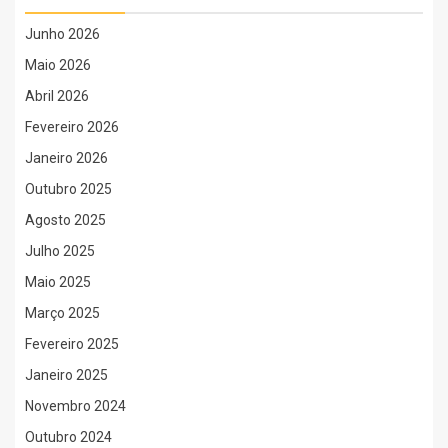
Junho 2026
Maio 2026
Abril 2026
Fevereiro 2026
Janeiro 2026
Outubro 2025
Agosto 2025
Julho 2025
Maio 2025
Março 2025
Fevereiro 2025
Janeiro 2025
Novembro 2024
Outubro 2024