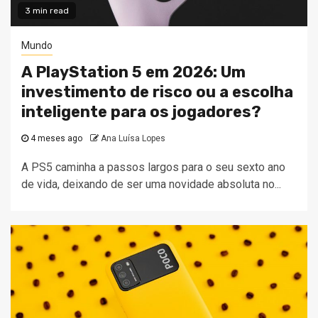
3 min read
Mundo
A PlayStation 5 em 2026: Um
investimento de risco ou a escolha
inteligente para os jogadores?
4 meses ago
Ana Luísa Lopes
A PS5 caminha a passos largos para o seu sexto ano
de vida, deixando de ser uma novidade absoluta no...