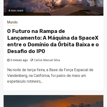
4 min read
Mundo
O Futuro na Rampa de
Lançamento: A Máquina da SpaceX
entre o Domínio da Órbita Baixa e o
Desafio do IPO
3 meses ago
Carlos Manuel Silva
Na noite de terça-feira, a Base da Força Espacial de
Vandenberg, na Califórnia, foi palco de mais um
espetáculo rotineiro,...