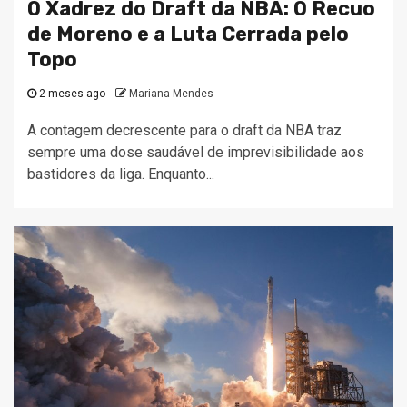
O Xadrez do Draft da NBA: O Recuo
de Moreno e a Luta Cerrada pelo
Topo
2 meses ago
Mariana Mendes
A contagem decrescente para o draft da NBA traz
sempre uma dose saudável de imprevisibilidade aos
bastidores da liga. Enquanto...