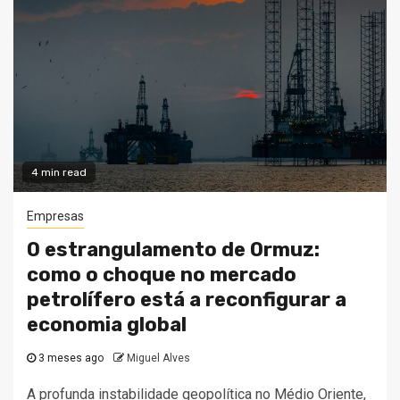
4 min read
Empresas
O estrangulamento de Ormuz:
como o choque no mercado
petrolífero está a reconfigurar a
economia global
3 meses ago
Miguel Alves
A profunda instabilidade geopolítica no Médio Oriente,