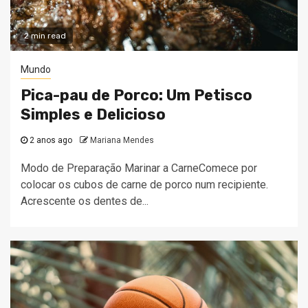
2 min read
Mundo
Pica-pau de Porco: Um Petisco
Simples e Delicioso
2 anos ago
Mariana Mendes
Modo de Preparação Marinar a CarneComece por
colocar os cubos de carne de porco num recipiente.
Acrescente os dentes de...