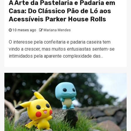
A Arte da Pastelaria e Padaria em
Casa: Do Clássico Pão de Ló aos
Acessíveis Parker House Rolls
10 meses ago
Mariana Mendes
O interesse pela confeitaria e padaria caseira tem
vindo a crescer, mas muitos entusiastas sentem-se
intimidados pela aparente complexidade das...