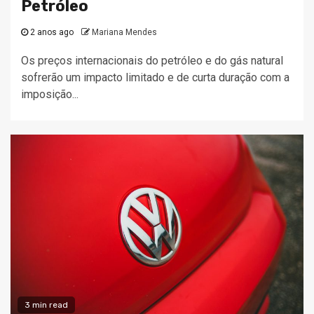
Petróleo
2 anos ago
Mariana Mendes
Os preços internacionais do petróleo e do gás natural
sofrerão um impacto limitado e de curta duração com a
imposição...
3 min read