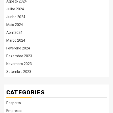
Agosto 2024
Julho 2024
Junho 2024
Maio 2024
Abril 2024
Março 2024
Fevereiro 2024
Dezembro 2023
Novembro 2023
Setembro 2023
CATEGORIES
Desporto
Empresas