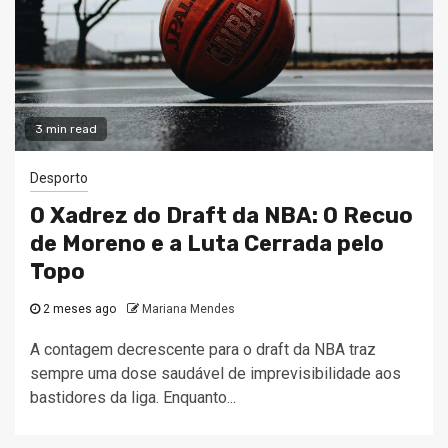
3 min read
Desporto
O Xadrez do Draft da NBA: O Recuo
de Moreno e a Luta Cerrada pelo
Topo
2 meses ago
Mariana Mendes
A contagem decrescente para o draft da NBA traz
sempre uma dose saudável de imprevisibilidade aos
bastidores da liga. Enquanto...