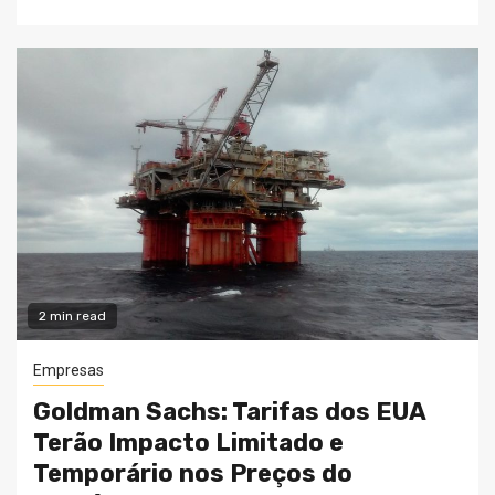
2 min read
Empresas
Goldman Sachs: Tarifas dos EUA
Terão Impacto Limitado e
Temporário nos Preços do