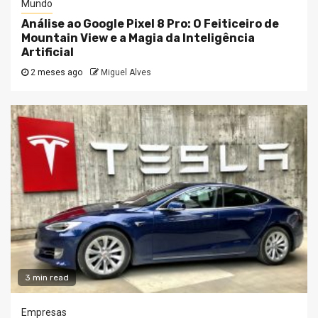
Mundo
Análise ao Google Pixel 8 Pro: O Feiticeiro de
Mountain View e a Magia da Inteligência
Artificial
2 meses ago
Miguel Alves
3 min read
Empresas