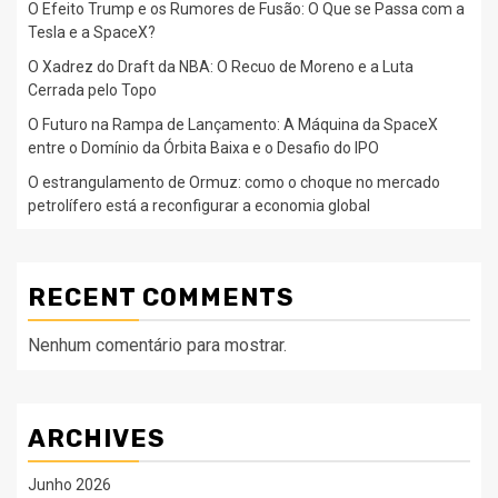
O Efeito Trump e os Rumores de Fusão: O Que se Passa com a
Tesla e a SpaceX?
O Xadrez do Draft da NBA: O Recuo de Moreno e a Luta
Cerrada pelo Topo
O Futuro na Rampa de Lançamento: A Máquina da SpaceX
entre o Domínio da Órbita Baixa e o Desafio do IPO
O estrangulamento de Ormuz: como o choque no mercado
petrolífero está a reconfigurar a economia global
RECENT COMMENTS
Nenhum comentário para mostrar.
ARCHIVES
Junho 2026