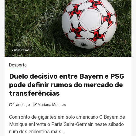
3 min read
Desporto
Duelo decisivo entre Bayern e PSG
pode definir rumos do mercado de
transferências
1 ano ago
Mariana Mendes
Confronto de gigantes em solo americano O Bayern de
Munique enfrenta o Paris Saint-Germain neste sábado
num dos encontros mais...