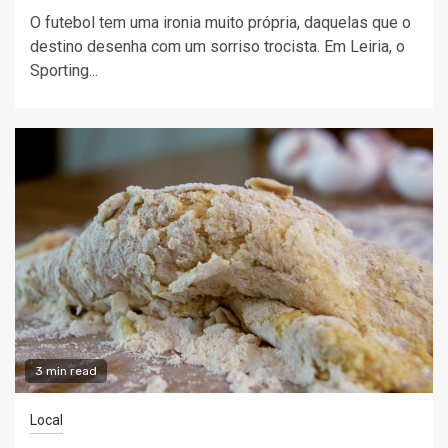
O futebol tem uma ironia muito própria, daquelas que o
destino desenha com um sorriso trocista. Em Leiria, o
Sporting...
3 min read
Local