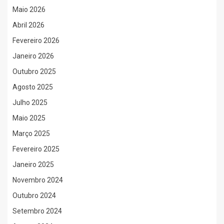
Maio 2026
Abril 2026
Fevereiro 2026
Janeiro 2026
Outubro 2025
Agosto 2025
Julho 2025
Maio 2025
Março 2025
Fevereiro 2025
Janeiro 2025
Novembro 2024
Outubro 2024
Setembro 2024