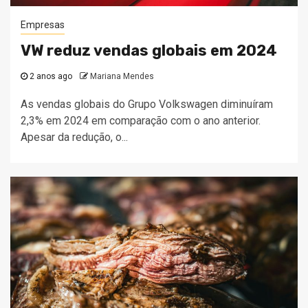
Empresas
VW reduz vendas globais em 2024
2 anos ago
Mariana Mendes
As vendas globais do Grupo Volkswagen diminuíram
2,3% em 2024 em comparação com o ano anterior.
Apesar da redução, o...