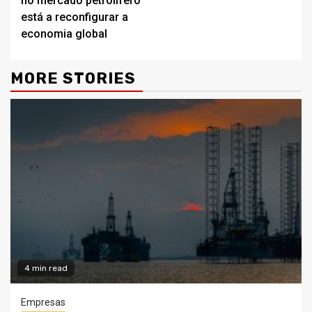
no mercado petrolífero
está a reconfigurar a
economia global
MORE STORIES
4 min read
Empresas