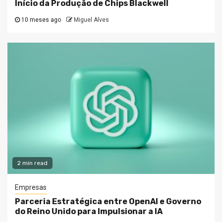
Início da Produção de Chips Blackwell
10 meses ago
Miguel Alves
2 min read
Empresas
Parceria Estratégica entre OpenAI e Governo
do Reino Unido para Impulsionar a IA