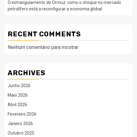
O estrangulamento de Ormuz: como o choque no mercado
petrolífero está a reconfigurar a economia global
RECENT COMMENTS
Nenhum comentário para mostrar.
ARCHIVES
Junho 2026
Maio 2026
Abril 2026
Fevereiro 2026
Janeiro 2026
Outubro 2025