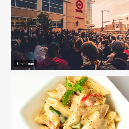
3 min read