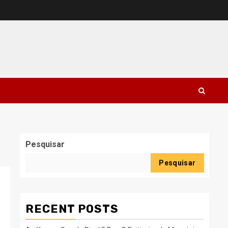
Pesquisar
Pesquisar
RECENT POSTS