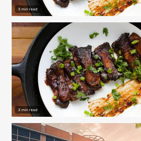
3 min read
3 min read