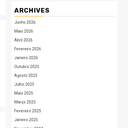
ARCHIVES
Junho 2026
Maio 2026
Abril 2026
Fevereiro 2026
Janeiro 2026
Outubro 2025
Agosto 2025
Julho 2025
Maio 2025
Março 2025
Fevereiro 2025
Janeiro 2025