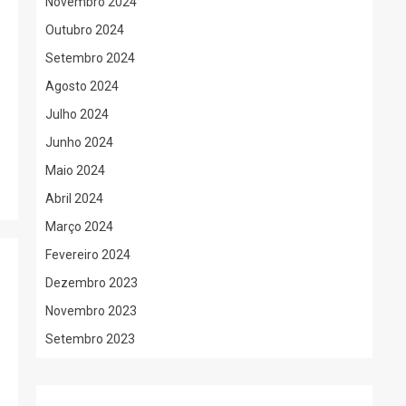
Novembro 2024
Outubro 2024
Setembro 2024
Agosto 2024
Julho 2024
Junho 2024
Maio 2024
Abril 2024
Março 2024
Fevereiro 2024
Dezembro 2023
Novembro 2023
Setembro 2023