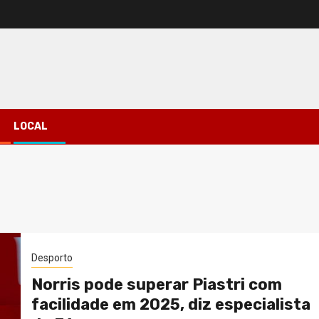
LOCAL
Desporto
Norris pode superar Piastri com
facilidade em 2025, diz especialista