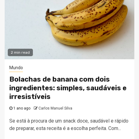
2 min read
Mundo
Bolachas de banana com dois
ingredientes: simples, saudáveis e
irresistíveis
1 ano ago
Carlos Manuel Silva
Se está à procura de um snack doce, saudável e rápido
de preparar, esta receita é a escolha perfeita. Com...