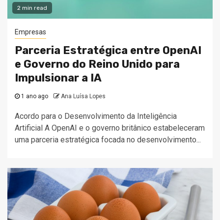
2 min read
Empresas
Parceria Estratégica entre OpenAI
e Governo do Reino Unido para
Impulsionar a IA
1 ano ago
Ana Luísa Lopes
Acordo para o Desenvolvimento da Inteligência
Artificial A OpenAI e o governo britânico estabeleceram
uma parceria estratégica focada no desenvolvimento...