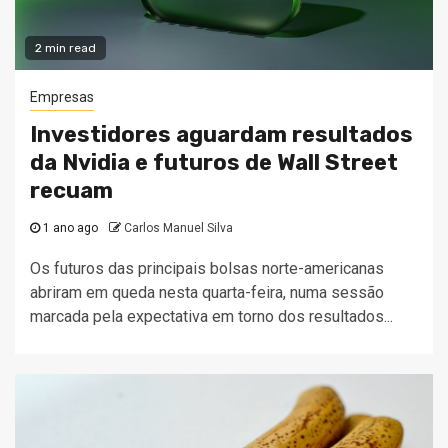
2 min read
Empresas
Investidores aguardam resultados
da Nvidia e futuros de Wall Street
recuam
1 ano ago
Carlos Manuel Silva
Os futuros das principais bolsas norte-americanas
abriram em queda nesta quarta-feira, numa sessão
marcada pela expectativa em torno dos resultados...