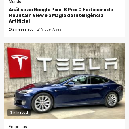
Mundo
Análise ao Google Pixel 8 Pro: O Feiticeiro de
Mountain View e a Magia da Inteligência
Artificial
2 meses ago
Miguel Alves
3 min read
Empresas