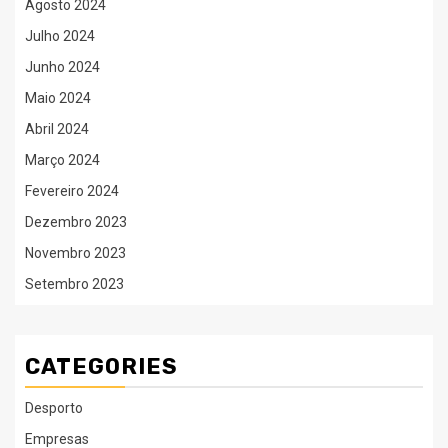
Agosto 2024
Julho 2024
Junho 2024
Maio 2024
Abril 2024
Março 2024
Fevereiro 2024
Dezembro 2023
Novembro 2023
Setembro 2023
CATEGORIES
Desporto
Empresas