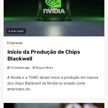
4 min read
Empresas
Início da Produção de Chips
Blackwell
10 meses ago
Miguel Alves
A Nvidia e a TSMC deram início à produção em massa
dos chips Blackwell da Nvidia no estado norte-
americano do...