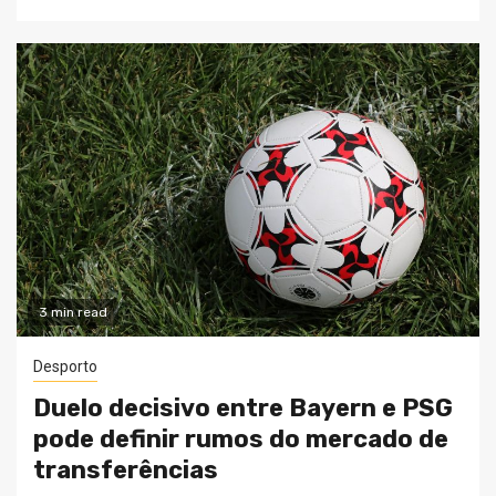
3 min read
Desporto
Duelo decisivo entre Bayern e PSG
pode definir rumos do mercado de
transferências