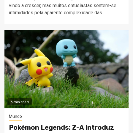
vindo a crescer, mas muitos entusiastas sentem-se
intimidados pela aparente complexidade das...
3 min read
Mundo
Pokémon Legends: Z-A Introduz