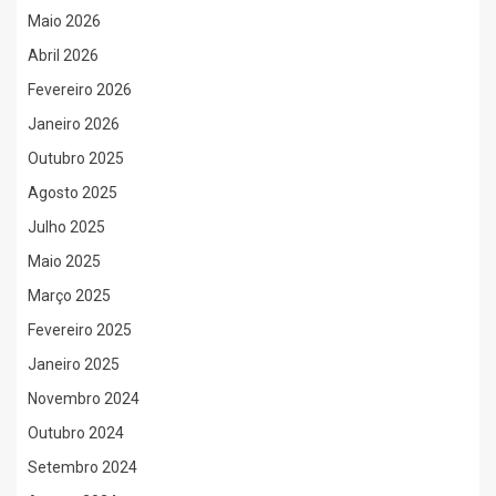
Maio 2026
Abril 2026
Fevereiro 2026
Janeiro 2026
Outubro 2025
Agosto 2025
Julho 2025
Maio 2025
Março 2025
Fevereiro 2025
Janeiro 2025
Novembro 2024
Outubro 2024
Setembro 2024