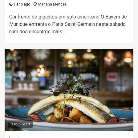
1 ano ago
Mariana Mendes
Confronto de gigantes em solo americano O Bayern de
Munique enfrenta o Paris Saint-Germain neste sábado
num dos encontros mais...
3 min read