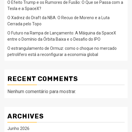
O Efeito Trump e os Rumores de Fusão: O Que se Passa com a
Tesla e a SpaceX?
O Xadrez do Draft da NBA: O Recuo de Moreno e a Luta
Cerrada pelo Topo
O Futuro na Rampa de Lançamento: A Máquina da SpaceX
entre o Domínio da Órbita Baixa e o Desafio do IPO
O estrangulamento de Ormuz: como o choque no mercado
petrolífero está a reconfigurar a economia global
RECENT COMMENTS
Nenhum comentário para mostrar.
ARCHIVES
Junho 2026